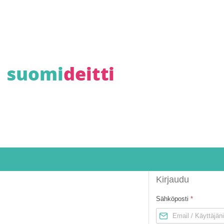
Kirjaudu
Sähköposti
*