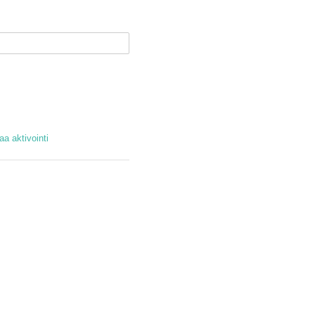
laa aktivointi